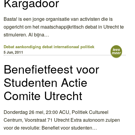
Kargadoor
Basta! is een jonge organisatie van activisten die is
opgericht om het maatschappijkritisch debat in Utrecht te
stimuleren. Al bijna…
Debat
aankondiging
debat
internationaal
politiek
lees
5 Jun, 2011
meer
Benefietfeest voor
Studenten Actie
Comite Utrecht
Donderdag 26 mei, 23:00 ACU, Politiek Cultureel
Centrum, Voorstraat 71 Utrecht Extra autonoom zuipen
voor de revolutie: Benefiet voor studenten…