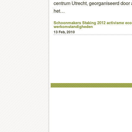
centrum Utrecht, georganiseerd door
het…
Schoonmakers Staking 2012
activisme
eco
werkomstandigheden
13 Feb, 2010