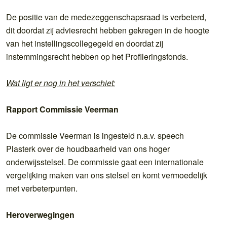
De positie van de medezeggenschapsraad is verbeterd,
dit doordat zij adviesrecht hebben gekregen in de hoogte
van het instellingscollegegeld en doordat zij
instemmingsrecht hebben op het Profileringsfonds.
Wat ligt er nog in het verschiet:
Rapport Commissie Veerman
De commissie Veerman is ingesteld n.a.v. speech
Plasterk over de houdbaarheid van ons hoger
onderwijsstelsel. De commissie gaat een internationale
vergelijking maken van ons stelsel en komt vermoedelijk
met verbeterpunten.
Heroverwegingen