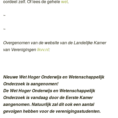
oordeel zelf. Of lees de gehele
wet
.
~
~
Overgenomen van de website van de Landelijke Kamer
van Verenigingen
lkvv.nl
:
Nieuwe Wet Hoger Onderwijs en Wetenschappelijk
Onderzoek is aangenomen!
De Wet Hoger Onderwijs en Wetenschappelijk
Onderzoek is vandaag door de Eerste Kamer
aangenomen. Natuurlijk zal dit ook een aantal
gevolgen hebben voor de verenigingsstudenten.