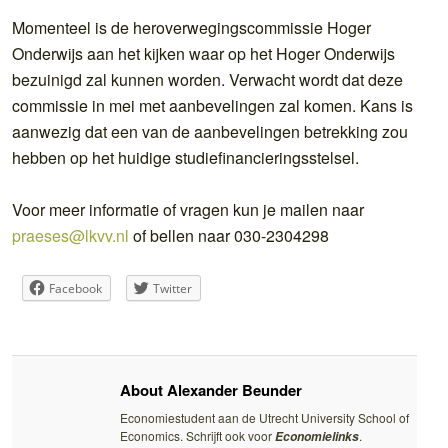
Momenteel is de heroverwegingscommissie Hoger
Onderwijs aan het kijken waar op het Hoger Onderwijs
bezuinigd zal kunnen worden. Verwacht wordt dat deze
commissie in mei met aanbevelingen zal komen. Kans is
aanwezig dat een van de aanbevelingen betrekking zou
hebben op het huidige studiefinancieringsstelsel.
Voor meer informatie of vragen kun je mailen naar
praeses@lkvv.nl
of bellen naar 030-2304298
Facebook
Twitter
About Alexander Beunder
Economiestudent aan de Utrecht University School of
Economics. Schrijft ook voor
.
Economielinks