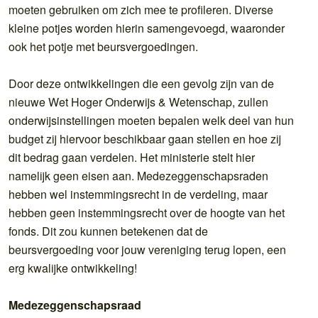
moeten gebruiken om zich mee te profileren. Diverse
kleine potjes worden hierin samengevoegd, waaronder
ook het potje met beursvergoedingen.
Door deze ontwikkelingen die een gevolg zijn van de
nieuwe Wet Hoger Onderwijs & Wetenschap, zullen
onderwijsinstellingen moeten bepalen welk deel van hun
budget zij hiervoor beschikbaar gaan stellen en hoe zij
dit bedrag gaan verdelen. Het ministerie stelt hier
namelijk geen eisen aan. Medezeggenschapsraden
hebben wel instemmingsrecht in de verdeling, maar
hebben geen instemmingsrecht over de hoogte van het
fonds. Dit zou kunnen betekenen dat de
beursvergoeding voor jouw vereniging terug lopen, een
erg kwalijke ontwikkeling!
Medezeggenschapsraad