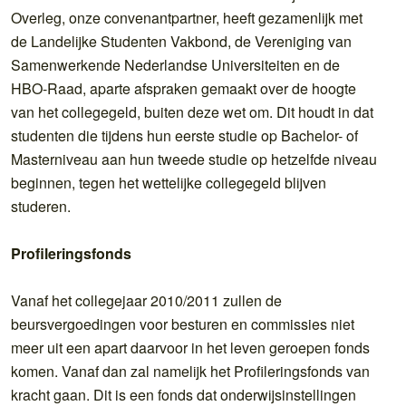
Overleg, onze convenantpartner, heeft gezamenlijk met
de Landelijke Studenten Vakbond, de Vereniging van
Samenwerkende Nederlandse Universiteiten en de
HBO-Raad, aparte afspraken gemaakt over de hoogte
van het collegegeld, buiten deze wet om. Dit houdt in dat
studenten die tijdens hun eerste studie op Bachelor- of
Masterniveau aan hun tweede studie op hetzelfde niveau
beginnen, tegen het wettelijke collegegeld blijven
studeren.
Profileringsfonds
Vanaf het collegejaar 2010/2011 zullen de
beursvergoedingen voor besturen en commissies niet
meer uit een apart daarvoor in het leven geroepen fonds
komen. Vanaf dan zal namelijk het Profileringsfonds van
kracht gaan. Dit is een fonds dat onderwijsinstellingen