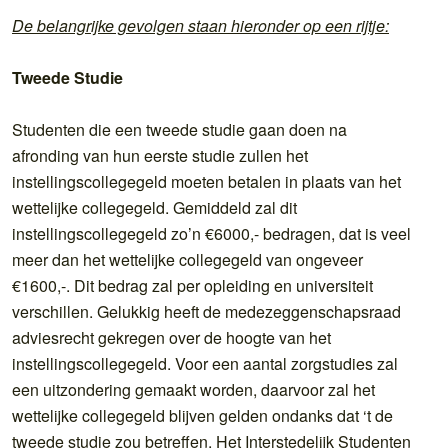
De belangrijke gevolgen staan hieronder op een rijtje:
Tweede Studie
Studenten die een tweede studie gaan doen na
afronding van hun eerste studie zullen het
instellingscollegegeld moeten betalen in plaats van het
wettelijke collegegeld. Gemiddeld zal dit
instellingscollegegeld zo’n €6000,- bedragen, dat is veel
meer dan het wettelijke collegegeld van ongeveer
€1600,-. Dit bedrag zal per opleiding en universiteit
verschillen. Gelukkig heeft de medezeggenschapsraad
adviesrecht gekregen over de hoogte van het
instellingscollegegeld. Voor een aantal zorgstudies zal
een uitzondering gemaakt worden, daarvoor zal het
wettelijke collegegeld blijven gelden ondanks dat ‘t de
tweede studie zou betreffen. Het Interstedelijk Studenten