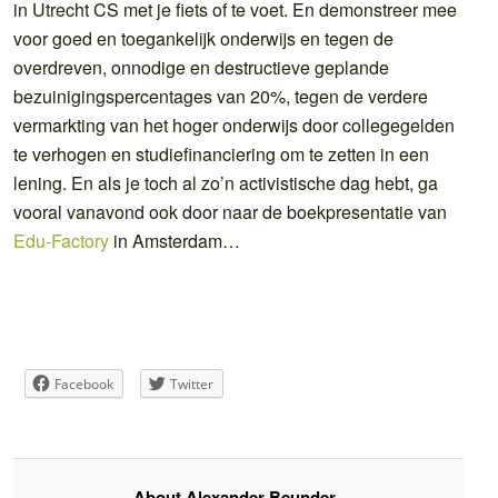
in Utrecht CS met je fiets of te voet. En demonstreer mee
voor goed en toegankelijk onderwijs en tegen de
overdreven, onnodige en destructieve geplande
bezuinigingspercentages van 20%, tegen de verdere
vermarkting van het hoger onderwijs door collegegelden
te verhogen en studiefinanciering om te zetten in een
lening. En als je toch al zo’n activistische dag hebt, ga
vooral vanavond ook door naar de boekpresentatie van
Edu-Factory
in Amsterdam…
Facebook
Twitter
About Alexander Beunder