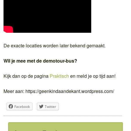
De exacte locaties worden later bekend gemaakt.
Wil je mee met de demotour-bus?
Kijk dan op de pagina
Praktisch
en meld je op tijd aan!
Meer aan: https://geenkindaandekant.wordpress.com/
Facebook
Twitter