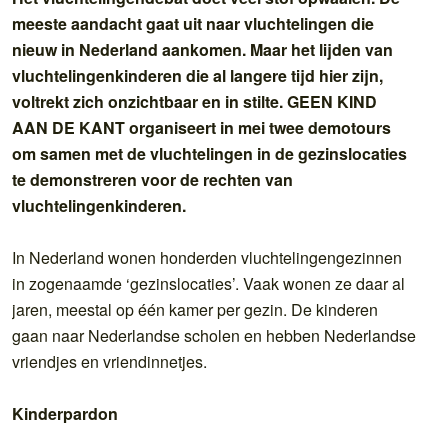
meeste aandacht gaat uit naar vluchtelingen die
nieuw in Nederland aankomen. Maar het lijden van
vluchtelingenkinderen die al langere tijd hier zijn,
voltrekt zich onzichtbaar en in stilte. GEEN KIND
AAN DE KANT organiseert in mei twee demotours
om samen met de vluchtelingen in de gezinslocaties
te demonstreren voor de rechten van
vluchtelingenkinderen.
In Nederland wonen honderden vluchtelingengezinnen
in zogenaamde ‘gezinslocaties’. Vaak wonen ze daar al
jaren, meestal op één kamer per gezin. De kinderen
gaan naar Nederlandse scholen en hebben Nederlandse
vriendjes en vriendinnetjes.
Kinderpardon