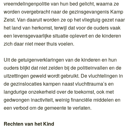
vreemdelingenpolitie van hun bed gelicht, waarna ze
worden overgebracht naar de gezinsgevangenis Kamp
Zeist. Van daaruit worden ze op het vliegtuig gezet naar
het land van herkomst, terwijl dat voor de ouders vaak
een levensgevaarlijke situatie oplevert en de kinderen
zich daar niet meer thuis voelen.
Uit de getuigenverklaringen van de kinderen en hun
ouders blijkt dat niet zelden bij de politieinvallen en de
uitzettingen geweld wordt gebruikt. De vluchtelingen in
de gezinslocaties kampen naast vluchttrauma’s en
langdurige onzekerheid over de toekomst, ook met
gedwongen inactiviteit, weinig financiële middelen en
een verbod om de gemeente te verlaten.
Rechten van het Kind