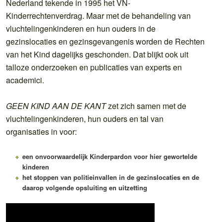
Nederland tekende in 1995 het VN-
Kinderrechtenverdrag. Maar met de behandeling van
vluchtelingenkinderen en hun ouders in de
gezinslocaties en gezinsgevangenis worden de Rechten
van het Kind dagelijks geschonden. Dat blijkt ook uit
talloze onderzoeken en publicaties van experts en
academici.
GEEN KIND AAN DE KANT
zet zich samen met de
vluchtelingenkinderen, hun ouders en tal van
organisaties in voor:
een onvoorwaardelijk Kinderpardon voor hier gewortelde
kinderen
het stoppen van politieinvallen in de gezinslocaties en de
daarop volgende opsluiting en uitzetting