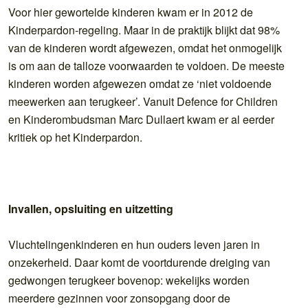
Voor hier gewortelde kinderen kwam er in 2012 de
Kinderpardon-regeling. Maar in de praktijk blijkt dat 98%
van de kinderen wordt afgewezen, omdat het onmogelijk
is om aan de talloze voorwaarden te voldoen. De meeste
kinderen worden afgewezen omdat ze ‘niet voldoende
meewerken aan terugkeer’. Vanuit Defence for Children
en Kinderombudsman Marc Dullaert kwam er al eerder
kritiek op het Kinderpardon.
Invallen, opsluiting en uitzetting
Vluchtelingenkinderen en hun ouders leven jaren in
onzekerheid. Daar komt de voortdurende dreiging van
gedwongen terugkeer bovenop: wekelijks worden
meerdere gezinnen voor zonsopgang door de