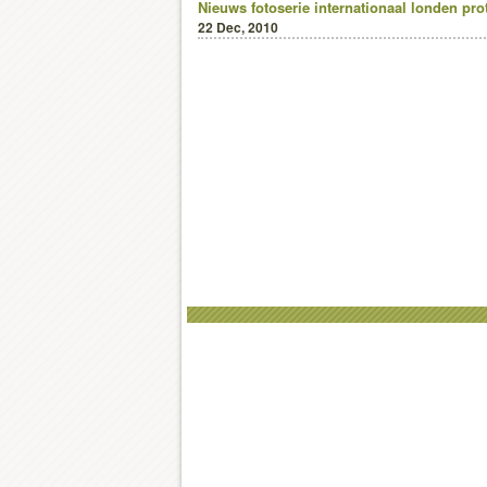
Nieuws
fotoserie
internationaal
londen
pro
22 Dec, 2010