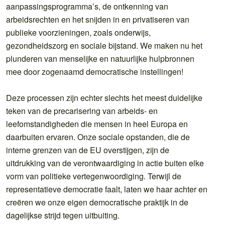
aanpassingsprogramma’s, de ontkenning van
arbeidsrechten en het snijden in en privatiseren van
publieke voorzieningen, zoals onderwijs,
gezondheidszorg en sociale bijstand. We maken nu het
plunderen van menselijke en natuurlijke hulpbronnen
mee door zogenaamd democratische instellingen!
Deze processen zijn echter slechts het meest duidelijke
teken van de precarisering van arbeids- en
leefomstandigheden die mensen in heel Europa en
daarbuiten ervaren. Onze sociale opstanden, die de
interne grenzen van de EU overstijgen, zijn de
uitdrukking van de verontwaardiging in actie buiten elke
vorm van politieke vertegenwoordiging. Terwijl de
representatieve democratie faalt, laten we haar achter en
creëren we onze eigen democratische praktijk in de
dagelijkse strijd tegen uitbuiting.