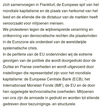
zich samenvoegen in Frankfurt, de Europese spil van het
mondiale kapitalisme en de plaats van herkomst van het
leed en de ellende die de dictatuur van de markten heeft
veroorzaakt voor miljoenen mensen.
We protesteren tegen de wijdverspreide verarming en
ontkenning van democratische rechten die plaatsvinden
in de Eurozone als onderdeel van de wereldwijde
systematische crisis.
In de periferie van de EU ondervinden wij de extreme
gevolgen van de politiek die wordt doorgedrukt door de
Duitse en Franse overheden en wordt uitgevoerd door
instellingen die representatief zijn voor het mondiale
kapitalisme: de Europese Centrale Bank (ECB), het
Internationaal Monetair Fonds (IMF), de EU en de door
hen opgelegde technocratische overheden. Miljoenen
van ons zijn de armoede in gedrukt en worden tot ellende
gedreven door bezuinigings- en structurele