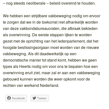
– nog steeds neoliberale – beleid overeind te houden.
We hebben een strijdbare vakbeweging nodig om ervoor
te zorgen dat we in de toekomst niet afhankelijk worden
van deze vakbondsbureaucraten, die afbraak bekleden
als overwinning. De eerste stappen lijken te worden
gezet met de oprichting van het ledenparlement, dat het
hoogste beslissingsorgaan moet worden van de nieuwe
vakbeweging. Als dit daadwerkelijk op een
democratische manier tot stand komt, hebben we geen
types als Heerts nodig om voor ons te bepalen hoe een
overwinning eruit ziet, maar zal er aan een vakbeweging
gebouwd kunnen worden die weer opkomt voor de
rechten van werkend Nederland.
Facebook
Twitter