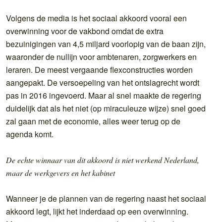
Volgens de media is het sociaal akkoord vooral een
overwinning voor de vakbond omdat de extra
bezuinigingen van 4,5 miljard voorlopig van de baan zijn,
waaronder de nullijn voor ambtenaren, zorgwerkers en
leraren. De meest vergaande flexconstructies worden
aangepakt. De versoepeling van het ontslagrecht wordt
pas in 2016 ingevoerd. Maar al snel maakte de regering
duidelijk dat als het niet (op miraculeuze wijze) snel goed
zal gaan met de economie, alles weer terug op de
agenda komt.
De echte winnaar van dit akkoord is niet werkend Nederland,
maar de werkgevers en het kabinet
Wanneer je de plannen van de regering naast het sociaal
akkoord legt, lijkt het inderdaad op een overwinning.