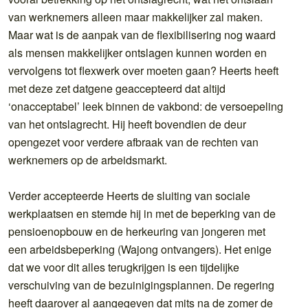
van werknemers alleen maar makkelijker zal maken.
Maar wat is de aanpak van de flexibilisering nog waard
als mensen makkelijker ontslagen kunnen worden en
vervolgens tot flexwerk over moeten gaan? Heerts heeft
met deze zet datgene geaccepteerd dat altijd
‘onacceptabel’ leek binnen de vakbond: de versoepeling
van het ontslagrecht. Hij heeft bovendien de deur
opengezet voor verdere afbraak van de rechten van
werknemers op de arbeidsmarkt.
Verder accepteerde Heerts de sluiting van sociale
werkplaatsen en stemde hij in met de beperking van de
pensioenopbouw en de herkeuring van jongeren met
een arbeidsbeperking (Wajong ontvangers). Het enige
dat we voor dit alles terugkrijgen is een tijdelijke
verschuiving van de bezuinigingsplannen. De regering
heeft daarover al aangegeven dat mits na de zomer de