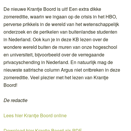
De nieuwe Krantje Boord is uit! Een extra dikke
zomereditie, waarin we ingaan op de crisis in het HBO,
perverse prikkels in de wereld van het wetenschappelijk
onderzoek en de perikelen van buitenlandse studenten
in Nederland. Ook kun je in deze KB lezen over de
wondere wereld buiten de muren van onze hogeschool
en universiteit, bijvoorbeeld over de verregaande
privacyschending in Nederland. En natuurlijk mag de
nieuwste satirische column Argus niet ontbreken in deze
zomereditie. Veel plezier met het lezen van Krantje
Boord!
De redactie
Lees hier Krantje Boord online
Download hier Krantje Boord als PDF