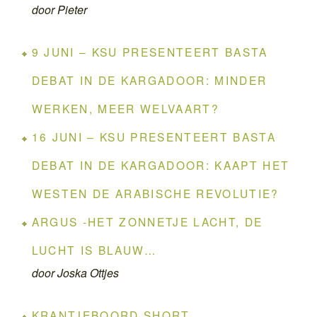
door Pieter
9 JUNI – KSU PRESENTEERT BASTA
DEBAT IN DE KARGADOOR: MINDER
WERKEN, MEER WELVAART?
16 JUNI – KSU PRESENTEERT BASTA
DEBAT IN DE KARGADOOR: KAAPT HET
WESTEN DE ARABISCHE REVOLUTIE?
ARGUS -HET ZONNETJE LACHT, DE
LUCHT IS BLAUW…
door Joska Ottjes
KRANTJEBOORD SHORT