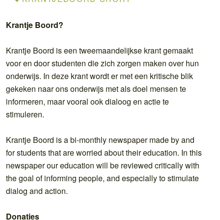
Krantje Boord?
Krantje Boord is een tweemaandelijkse krant gemaakt
voor en door studenten die zich zorgen maken over hun
onderwijs. In deze krant wordt er met een kritische blik
gekeken naar ons onderwijs met als doel mensen te
informeren, maar vooral ook dialoog en actie te
stimuleren.
Krantje Boord is a bi-monthly newspaper made by and
for students that are worried about their education. In this
newspaper our education will be reviewed critically with
the goal of informing people, and especially to stimulate
dialog and action.
Donaties