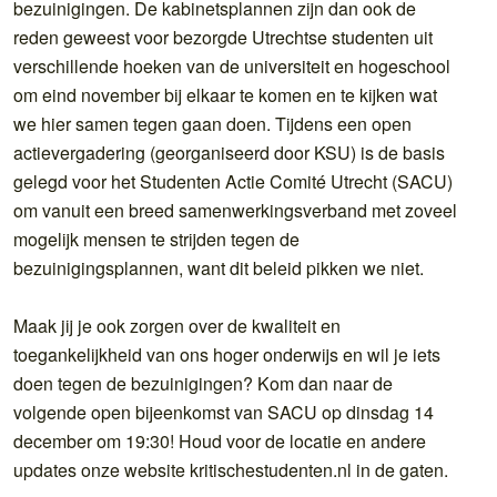
bezuinigingen. De kabinetsplannen zijn dan ook de
reden geweest voor bezorgde Utrechtse studenten uit
verschillende hoeken van de universiteit en hogeschool
om eind november bij elkaar te komen en te kijken wat
we hier samen tegen gaan doen. Tijdens een open
actievergadering (georganiseerd door KSU) is de basis
gelegd voor het Studenten Actie Comité Utrecht (SACU)
om vanuit een breed samenwerkingsverband met zoveel
mogelijk mensen te strijden tegen de
bezuinigingsplannen, want dit beleid pikken we niet.
Maak jij je ook zorgen over de kwaliteit en
toegankelijkheid van ons hoger onderwijs en wil je iets
doen tegen de bezuinigingen? Kom dan naar de
volgende open bijeenkomst van SACU op dinsdag 14
december om 19:30! Houd voor de locatie en andere
updates onze website kritischestudenten.nl in de gaten.