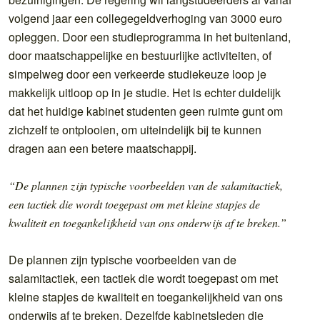
volgend jaar een collegegeldverhoging van 3000 euro
opleggen. Door een studieprogramma in het buitenland,
door maatschappelijke en bestuurlijke activiteiten, of
simpelweg door een verkeerde studiekeuze loop je
makkelijk uitloop op in je studie. Het is echter duidelijk
dat het huidige kabinet studenten geen ruimte gunt om
zichzelf te ontplooien, om uiteindelijk bij te kunnen
dragen aan een betere maatschappij.
“De plannen zijn typische voorbeelden van de salamitactiek,
een tactiek die wordt toegepast om met kleine stapjes de
kwaliteit en toegankelijkheid van ons onderwijs af te breken.”
De plannen zijn typische voorbeelden van de
salamitactiek, een tactiek die wordt toegepast om met
kleine stapjes de kwaliteit en toegankelijkheid van ons
onderwijs af te breken. Dezelfde kabinetsleden die