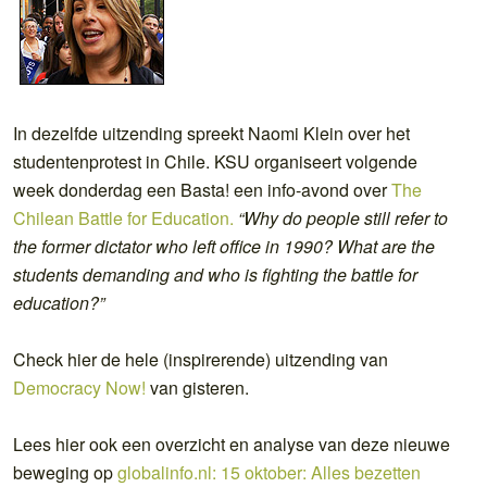
In dezelfde uitzending spreekt Naomi Klein over het
studentenprotest in Chile. KSU organiseert volgende
week donderdag een Basta! een info-avond over
The
Chilean Battle for Education.
“Why do people still refer to
the former dictator who left office in 1990? What are the
students demanding and who is fighting the battle for
education?”
Check hier de hele (inspirerende) uitzending van
Democracy Now!
van gisteren.
Lees hier ook een overzicht en analyse van deze nieuwe
beweging op
globalinfo.nl: 15 oktober: Alles bezetten