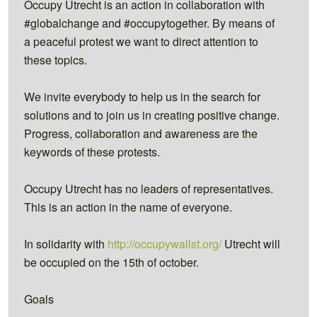
Occupy Utrecht is an action in collaboration with
#globalchange and #occupytogether. By means of
a peaceful protest we want to direct attention to
these topics.
We invite everybody to help us in the search for
solutions and to join us in creating positive change.
Progress, collaboration and awareness are the
keywords of these protests.
Occupy Utrecht has no leaders of representatives.
This is an action in the name of everyone.
In solidarity with
http://occupywallst.org/
Utrecht will
be occupied on the 15th of october.
Goals