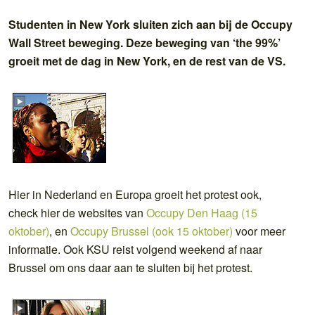
Studenten in New York sluiten zich aan bij de Occupy
Wall Street beweging. Deze beweging van ‘the 99%’
groeit met de dag in New York, en de rest van de VS.
Hier in Nederland en Europa groeit het protest ook,
check hier de websites van
Occupy Den Haag (15
oktober)
, en
Occupy Brussel (ook 15 oktober)
voor meer
informatie. Ook KSU reist volgend weekend af naar
Brussel om ons daar aan te sluiten bij het protest.