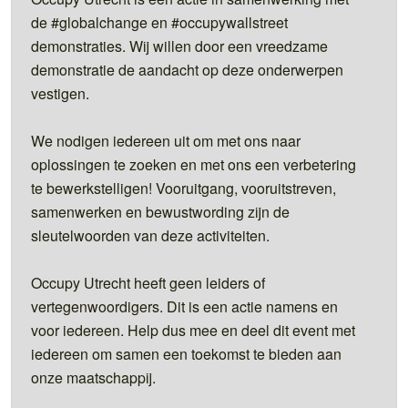
de #globalchange en #occupywallstreet
demonstraties. Wij willen door een vreedzame
demonstratie de aandacht op deze onderwerpen
vestigen.
We nodigen iedereen uit om met ons naar
oplossingen te zoeken en met ons een verbetering
te bewerkstelligen! Vooruitgang, vooruitstreven,
samenwerken en bewustwording zijn de
sleutelwoorden van deze activiteiten.
Occupy Utrecht heeft geen leiders of
vertegenwoordigers. Dit is een actie namens en
voor iedereen. Help dus mee en deel dit event met
iedereen om samen een toekomst te bieden aan
onze maatschappij.