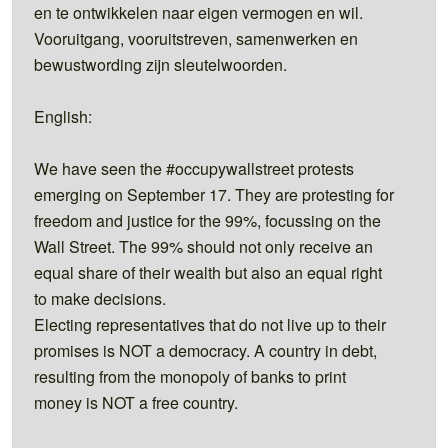
en te ontwikkelen naar eigen vermogen en wil.
Vooruitgang, vooruitstreven, samenwerken en
bewustwording zijn sleutelwoorden.
English:
We have seen the #occupywallstreet protests
emerging on September 17. They are protesting for
freedom and justice for the 99%, focussing on the
Wall Street. The 99% should not only receive an
equal share of their wealth but also an equal right
to make decisions.
Electing representatives that do not live up to their
promises is NOT a democracy. A country in debt,
resulting from the monopoly of banks to print
money is NOT a free country.