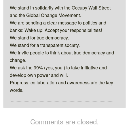
We stand in solidarity with the Occupy Wall Street
and the Global Change Movement.
We are sending a clear message to politics and
banks: Wake up! Accept your responsibilities!
We stand for true democracy.
We stand for a transparent society.
We invite people to think about true democracy and
change.
We ask the 99% (yes, you!) to take initiative and
develop own power and will.
Progress, collaboration and awareness are the key
words.
Comments are closed.