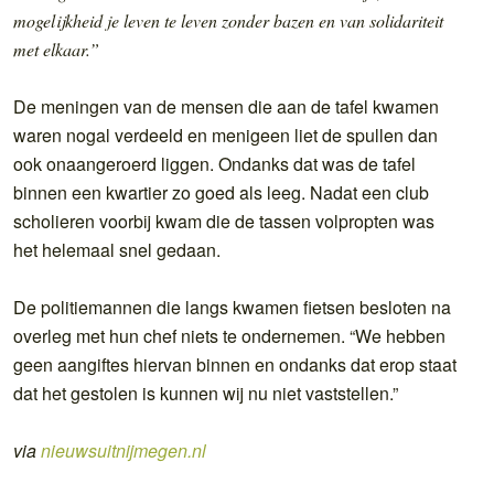
mogelijkheid je leven te leven zonder bazen en van solidariteit
met elkaar.”
De meningen van de mensen die aan de tafel kwamen
waren nogal verdeeld en menigeen liet de spullen dan
ook onaangeroerd liggen. Ondanks dat was de tafel
binnen een kwartier zo goed als leeg. Nadat een club
scholieren voorbij kwam die de tassen volpropten was
het helemaal snel gedaan.
De politiemannen die langs kwamen fietsen besloten na
overleg met hun chef niets te ondernemen. “We hebben
geen aangiftes hiervan binnen en ondanks dat erop staat
dat het gestolen is kunnen wij nu niet vaststellen.”
via
nieuwsuitnijmegen.nl