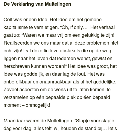
De Verklaring van Muitelingen
Ooit was er een idee. Het idee om het gemene
kapitalisme te vernietigen. “Oh, if only…” Het verhaal
gaat zo: “Waren we maar vrij om een gelukkig te zijn!
Realiseerden we ons maar dat al deze problemen niet
echt zijn! Dat deze fictieve obstakels die op de weg
liggen naar het leven dat iedereen wenst, gewist en
herschreven kunnen worden!” Het idee was groot, het
idee was goddelijk, en daar lag de fout. Het was
onbereikbaar en onaanraakbaar als al het goddelijke.
Zoveel aspecten om de wens uit te laten komen, te
verzamelen op één bepaalde plek op één bepaald
moment – onmogelijk!
Maar daar waren de Muitelingen. “Stapje voor stapje,
dag voor dag, alles telt, wij houden de stand bij… let’s