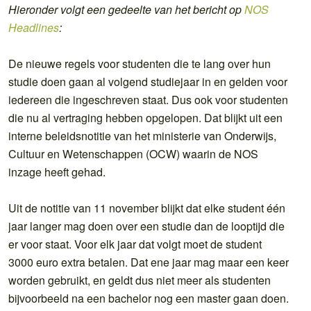
Hieronder volgt een gedeelte van het bericht op
NOS
Headlines
:
De nieuwe regels voor studenten die te lang over hun
studie doen gaan al volgend studiejaar in en gelden voor
iedereen die ingeschreven staat. Dus ook voor studenten
die nu al vertraging hebben opgelopen. Dat blijkt uit een
interne beleidsnotitie van het ministerie van Onderwijs,
Cultuur en Wetenschappen (OCW) waarin de NOS
inzage heeft gehad.
Uit de notitie van 11 november blijkt dat elke student één
jaar langer mag doen over een studie dan de looptijd die
er voor staat. Voor elk jaar dat volgt moet de student
3000 euro extra betalen. Dat ene jaar mag maar een keer
worden gebruikt, en geldt dus niet meer als studenten
bijvoorbeeld na een bachelor nog een master gaan doen.