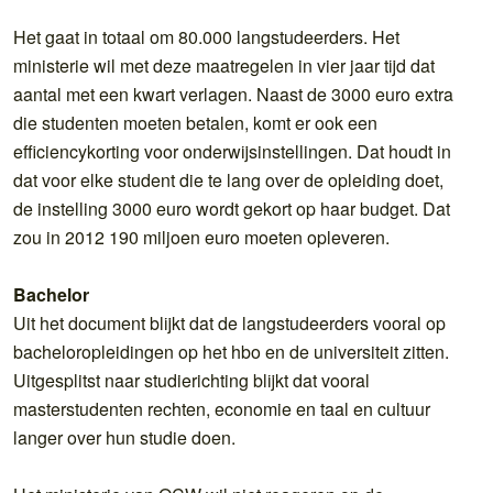
Het gaat in totaal om 80.000 langstudeerders. Het
ministerie wil met deze maatregelen in vier jaar tijd dat
aantal met een kwart verlagen. Naast de 3000 euro extra
die studenten moeten betalen, komt er ook een
efficiencykorting voor onderwijsinstellingen. Dat houdt in
dat voor elke student die te lang over de opleiding doet,
de instelling 3000 euro wordt gekort op haar budget. Dat
zou in 2012 190 miljoen euro moeten opleveren.
Bachelor
Uit het document blijkt dat de langstudeerders vooral op
bacheloropleidingen op het hbo en de universiteit zitten.
Uitgesplitst naar studierichting blijkt dat vooral
masterstudenten rechten, economie en taal en cultuur
langer over hun studie doen.