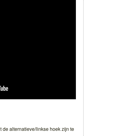
de alternatieve/linkse hoek zijn te