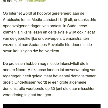
of hours.
#SudanRevolts
”
Op internet wordt al hoopvol gerefereerd aan de
Arabische lente. Media-aandacht blijft uit, ondanks drie
opeenvolgende dagen van protest. In Sudaneese
kranten is niks te lezen en de televisie wijkt ook niet af
van de gebruikelijke onderwerpen. Demonstranten
vrezen dat hun Sudanees Revolutie hierdoor niet de
steun kan krijgen die het verdient.
De protesten hebben nog niet de intensiviteit die in
andere Noord-Afrikaanse landen tot omverwerping van
regeringen heeft geleid maar het aantal demonstranten
groeit. Ondertussen wordt er een grote algemene
demonstratie voorbereid op 30 juni die daar misschien
verandering in gaat brengen.