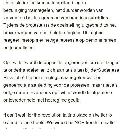
Deze studenten komen in opstand tegen
bezuinigingmaatregelen, het duurder worden van
vervoer en het terugdraaien van brandstofsubsidies.
Tijdens de protesten is de doelstelling uitgebreid tot het
omver werpen van het huidige regime. Dit regime
reageert hierop met hevige repressie op demonstranten
en journalisten.
Op Twitter wordt de oppositie opgeroepen om niet langer
te onderhandelen en zich aan te sluiten bij de ‘Sudanese
Revolutie’. De bezuinigingsmaatregelen worden
genoemd als aanleiding voor de protesten, maar niet als
enige reden. Eveneens op Twitter wordt de algemene
ontevredenheid met het regime geuit:
“I can’t wait for the revolution taking place on twitter to
extend to the streets. We would be NCP-free in a matter