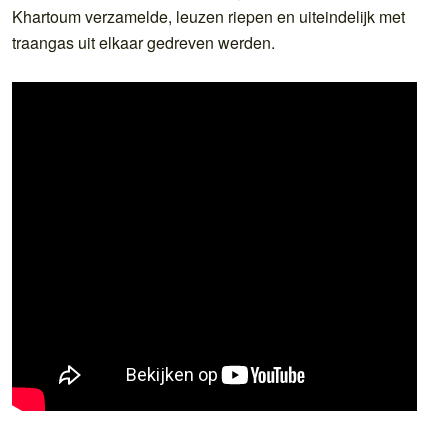
Khartoum verzamelde, leuzen riepen en uiteindelijk met
traangas uit elkaar gedreven werden.