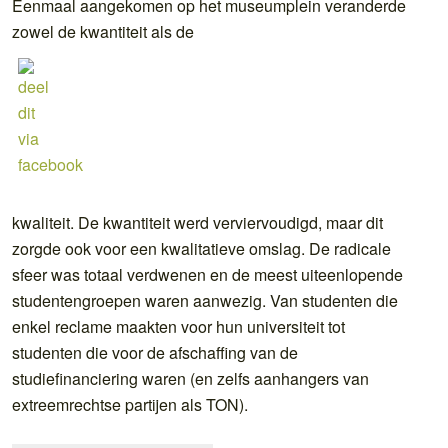
Eenmaal aangekomen op het museumplein veranderde
zowel de kwantiteit als de
kwaliteit.
De kwantiteit werd verviervoudigd, maar dit
zorgde ook voor een kwalitatieve omslag. De radicale
sfeer was totaal verdwenen en de meest uiteenlopende
studentengroepen waren aanwezig. Van studenten die
enkel reclame maakten voor hun universiteit tot
studenten die voor de afschaffing van de
studiefinanciering waren (en zelfs aanhangers van
extreemrechtse partijen als TON).