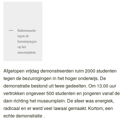
Ballonenactie
tegen de
bezuinigingen
op het
museumplein
Afgelopen vrijdag demonstreerden ruim 2000 studenten
tegen de bezuinigingen in het hoger onderwijs. De
demonstratie bestond uit twee gedeelten. Om 13.00 uur
vertrokken ongeveer 500 studenten en jongeren vanaf de
dam richting het museumplein. De sfeer was energiek,
radicaal en er werd veel lawaai gemaakt. Kortom, een
echte demonstratie .