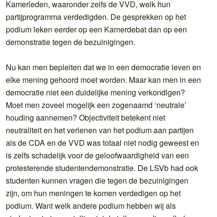
Kamerleden, waaronder zelfs de VVD, welk hun
partijprogramma verdedigden. De gesprekken op het
podium leken eerder op een Kamerdebat dan op een
demonstratie tegen de bezuinigingen.
Nu kan men bepleiten dat we in een democratie leven en
elke mening gehoord moet worden. Maar kan men in een
democratie niet een duidelijke mening verkondigen?
Moet men zoveel mogelijk een zogenaamd ‘neutrale’
houding aannemen? Objectiviteit betekent niet
neutraliteit en het verlenen van het podium aan partijen
als de CDA en de VVD was totaal niet nodig geweest en
is zelfs schadelijk voor de geloofwaardigheid van een
protesterende studentendemonstratie. De LSVb had ook
studenten kunnen vragen die tegen de bezuinigingen
zijn, om hun meningen te komen verdedigen op het
podium. Want welk andere podium hebben wij als