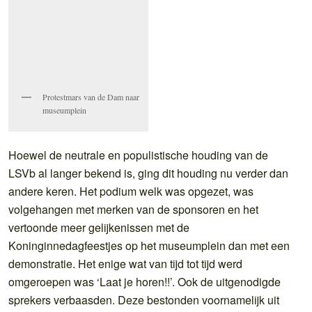
Protestmars van de Dam naar
museumplein
Hoewel de neutrale en populistische houding van de
LSVb al langer bekend is, ging dit houding nu verder dan
andere keren. Het podium welk was opgezet, was
volgehangen met merken van de sponsoren en het
vertoonde meer gelijkenissen met de
Koninginnedagfeestjes op het museumplein dan met een
demonstratie. Het enige wat van tijd tot tijd werd
omgeroepen was ‘Laat je horen!!’. Ook de uitgenodigde
sprekers verbaasden. Deze bestonden voornamelijk uit