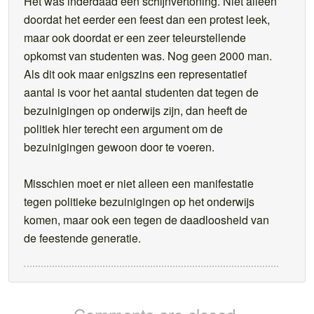
Het was inderdaad een schijnvertoning. Niet alleen
doordat het eerder een feest dan een protest leek,
maar ook doordat er een zeer teleurstellende
opkomst van studenten was. Nog geen 2000 man.
Als dit ook maar enigszins een representatief
aantal is voor het aantal studenten dat tegen de
bezuinigingen op onderwijs zijn, dan heeft de
politiek hier terecht een argument om de
bezuinigingen gewoon door te voeren.
Misschien moet er niet alleen een manifestatie
tegen politieke bezuinigingen op het onderwijs
komen, maar ook een tegen de daadloosheid van
de feestende generatie.