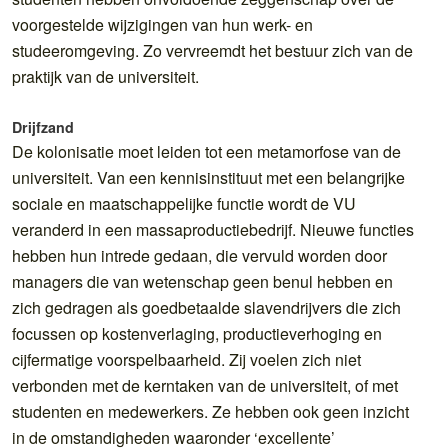
voorgestelde wijzigingen van hun werk- en
studeeromgeving. Zo vervreemdt het bestuur zich van de
praktijk van de universiteit.
Drijfzand
De kolonisatie moet leiden tot een metamorfose van de
universiteit. Van een kennisinstituut met een belangrijke
sociale en maatschappelijke functie wordt de VU
veranderd in een massaproductiebedrijf. Nieuwe functies
hebben hun intrede gedaan, die vervuld worden door
managers die van wetenschap geen benul hebben en
zich gedragen als goedbetaalde slavendrijvers die zich
focussen op kostenverlaging, productieverhoging en
cijfermatige voorspelbaarheid. Zij voelen zich niet
verbonden met de kerntaken van de universiteit, of met
studenten en medewerkers. Ze hebben ook geen inzicht
in de omstandigheden waaronder ‘excellente’