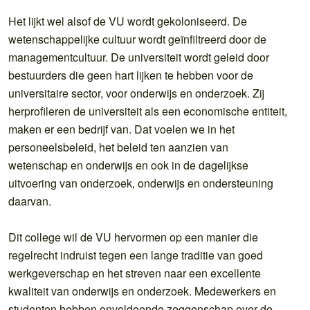
Het lijkt wel alsof de VU wordt gekoloniseerd. De
wetenschappelijke cultuur wordt geïnfiltreerd door de
managementcultuur. De universiteit wordt geleid door
bestuurders die geen hart lijken te hebben voor de
universitaire sector, voor onderwijs en onderzoek. Zij
herprofileren de universiteit als een economische entiteit,
maken er een bedrijf van. Dat voelen we in het
personeelsbeleid, het beleid ten aanzien van
wetenschap en onderwijs en ook in de dagelijkse
uitvoering van onderzoek, onderwijs en ondersteuning
daarvan.
Dit college wil de VU hervormen op een manier die
regelrecht indruist tegen een lange traditie van goed
werkgeverschap en het streven naar een excellente
kwaliteit van onderwijs en onderzoek. Medewerkers en
studenten hebben onvoldoende zeggenschap over de