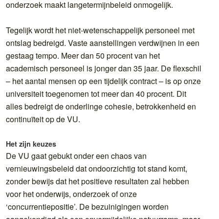
onderzoek maakt langetermijnbeleid onmogelijk.
Tegelijk wordt het niet-wetenschappelijk personeel met
ontslag bedreigd. Vaste aanstellingen verdwijnen in een
gestaag tempo. Meer dan 50 procent van het
academisch personeel is jonger dan 35 jaar. De flexschil
– het aantal mensen op een tijdelijk contract – is op onze
universiteit toegenomen tot meer dan 40 procent. Dit
alles bedreigt de onderlinge cohesie, betrokkenheid en
continuïteit op de VU.
Het zijn keuzes
De VU gaat gebukt onder een chaos van
vernieuwingsbeleid dat ondoorzichtig tot stand komt,
zonder bewijs dat het positieve resultaten zal hebben
voor het onderwijs, onderzoek of onze
‘concurrentiepositie’. De bezuinigingen worden