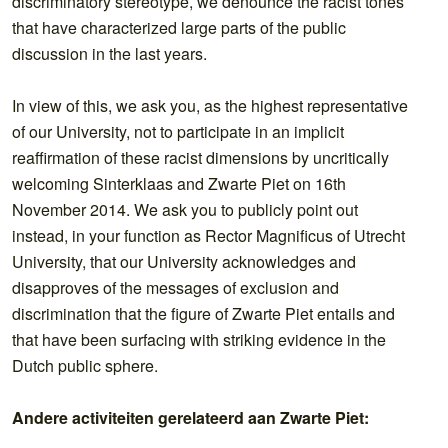
discriminatory stereotype, we denounce the racist tones
that have characterized large parts of the public
discussion in the last years.
In view of this, we ask you, as the highest representative
of our University, not to participate in an implicit
reaffirmation of these racist dimensions by uncritically
welcoming Sinterklaas and Zwarte Piet on 16th
November 2014. We ask you to publicly point out
instead, in your function as Rector Magnificus of Utrecht
University, that our University acknowledges and
disapproves of the messages of exclusion and
discrimination that the figure of Zwarte Piet entails and
that have been surfacing with striking evidence in the
Dutch public sphere.
Andere activiteiten gerelateerd aan Zwarte Piet: