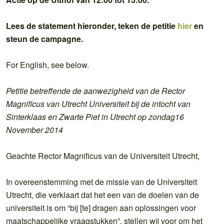
Lees de statement hieronder, teken de petitie
hier
en
steun de campagne.
For English, see below.
Petitie betreffende de aanwezigheid van de Rector
Magnificus van Utrecht Universiteit bij de intocht van
Sinterklaas en Zwarte Piet in Utrecht op zondag16
November 2014
Geachte Rector Magnificus van de Universiteit Utrecht,
In overeenstemming met de missie van de Universiteit
Utrecht, die verklaart dat het een van de doelen van de
universiteit is om “bij [te] dragen aan oplossingen voor
maatschappelijke vraagstukken”, stellen wij voor om het