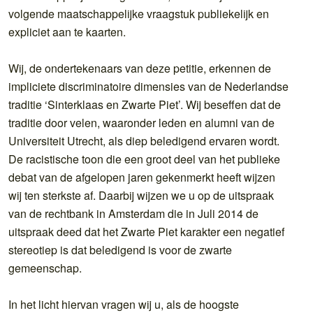
volgende maatschappelijke vraagstuk publiekelijk en
expliciet aan te kaarten.
Wij, de ondertekenaars van deze petitie, erkennen de
impliciete discriminatoire dimensies van de Nederlandse
traditie ‘Sinterklaas en Zwarte Piet’. Wij beseffen dat de
traditie door velen, waaronder leden en alumni van de
Universiteit Utrecht, als diep beledigend ervaren wordt.
De racistische toon die een groot deel van het publieke
debat van de afgelopen jaren gekenmerkt heeft wijzen
wij ten sterkste af. Daarbij wijzen we u op de uitspraak
van de rechtbank in Amsterdam die in Juli 2014 de
uitspraak deed dat het Zwarte Piet karakter een negatief
stereotiep is dat beledigend is voor de zwarte
gemeenschap.
In het licht hiervan vragen wij u, als de hoogste