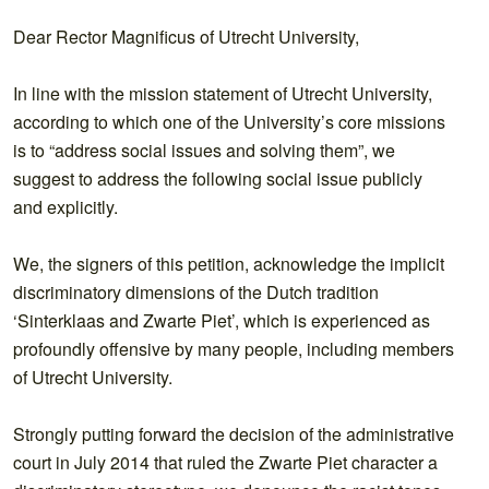
Dear Rector Magnificus of Utrecht University,
In line with the mission statement of Utrecht University,
according to which one of the University’s core missions
is to “address social issues and solving them”, we
suggest to address the following social issue publicly
and explicitly.
We, the signers of this petition, acknowledge the implicit
discriminatory dimensions of the Dutch tradition
‘Sinterklaas and Zwarte Piet’, which is experienced as
profoundly offensive by many people, including members
of Utrecht University.
Strongly putting forward the decision of the administrative
court in July 2014 that ruled the Zwarte Piet character a