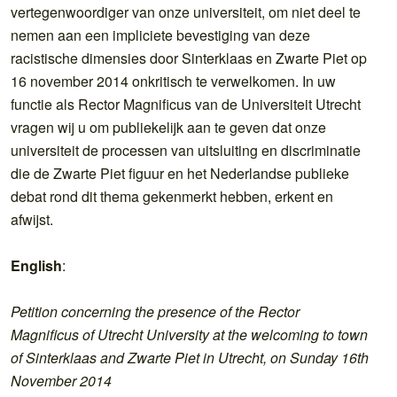
vertegenwoordiger van onze universiteit, om niet deel te
nemen aan een impliciete bevestiging van deze
racistische dimensies door Sinterklaas en Zwarte Piet op
16 november 2014 onkritisch te verwelkomen. In uw
functie als Rector Magnificus van de Universiteit Utrecht
vragen wij u om publiekelijk aan te geven dat onze
universiteit de processen van uitsluiting en discriminatie
die de Zwarte Piet figuur en het Nederlandse publieke
debat rond dit thema gekenmerkt hebben, erkent en
afwijst.
English
:
Petition concerning the presence of the Rector
Magnificus of Utrecht University at the welcoming to town
of Sinterklaas and Zwarte Piet in Utrecht, on Sunday 16th
November 2014