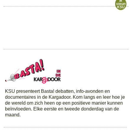
Ik
steun
KSU
KSU presenteert Basta! debatten, info-avonden en
documentaires in de Kargadoor. Kom langs en leer hoe je
de wereld om zich heen op een positieve manier kunnen
beïnvloeden. Elke eerste en tweede donderdag van de
maand.