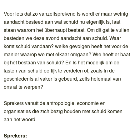
Voor iets dat zo vanzelfsprekend is wordt er maar weinig
aandacht besteed aan wat schuld nu eigenlijk is, laat
staan waarom het überhaupt bestaat. Om dit gat te vullen
besteden we deze avond aandacht aan schuld. Waar
komt schuld vandaan? welke gevolgen heeft het voor de
manier waarop we met elkaar omgaan? Wie heeft er baat
bij het bestaan van schuld? En is het mogelijk om de
lasten van schuld eerlijk te verdelen of, zoals in de
geschiedenis al vaker is gebeurd, zelfs helemaal van
ons af te werpen?
Sprekers vanuit de antropologie, economie en
organisaties die zich bezig houden met schuld komen
aan het woord.
Sprekers: