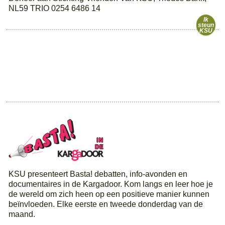
NL59 TRIO 0254 6486 14
Ik
steun
KSU
KSU presenteert Basta! debatten, info-avonden en
documentaires in de Kargadoor. Kom langs en leer hoe je
de wereld om zich heen op een positieve manier kunnen
beïnvloeden. Elke eerste en tweede donderdag van de
maand.