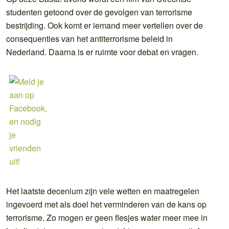
studenten getoond over de gevolgen van terrorisme
bestrijding. Ook komt er iemand meer vertellen over de
consequenties van het antiterrorisme beleid in
Nederland. Daarna is er ruimte voor debat en vragen.
Het laatste decenium zijn vele wetten en maatregelen
ingevoerd met als doel het verminderen van de kans op
terrorisme. Zo mogen er geen flesjes water meer mee in