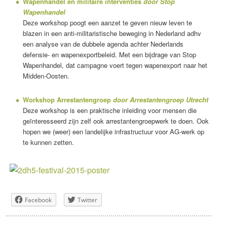
Wapenhandel en militaire interventies
door Stop
Wapenhandel
Deze workshop poogt een aanzet te geven nieuw leven te
blazen in een anti-militaristische beweging in Nederland adhv
een analyse van de dubbele agenda achter Nederlands
defensie- en wapenexportbeleid. Met een bijdrage van Stop
Wapenhandel, dat campagne voert tegen wapenexport naar het
Midden-Oosten.
Workshop Arrestantengroep
door Arrestantengroep Utrecht
Deze workshop is een praktische inleiding voor mensen die
geïnteresseerd zijn zelf ook arrestantengroepwerk te doen. Ook
hopen we (weer) een landelijke infrastructuur voor AG-werk op
te kunnen zetten.
Facebook
Twitter