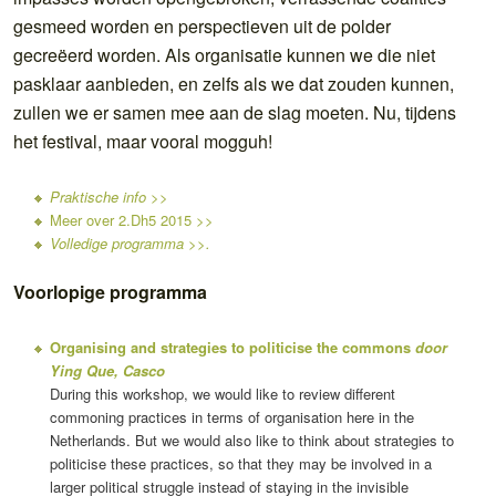
gesmeed worden en perspectieven uit de polder
gecreëerd worden. Als organisatie kunnen we die niet
pasklaar aanbieden, en zelfs als we dat zouden kunnen,
zullen we er samen mee aan de slag moeten. Nu, tijdens
het festival, maar vooral mogguh!
Praktische info >>
Meer over 2.Dh5 2015 >>
Volledige programma >>.
Voorlopige programma
Organising and strategies to politicise the commons
door
Ying Que, Casco
During this workshop, we would like to review different
commoning practices in terms of organisation here in the
Netherlands. But we would also like to think about strategies to
politicise these practices, so that they may be involved in a
larger political struggle instead of staying in the invisible