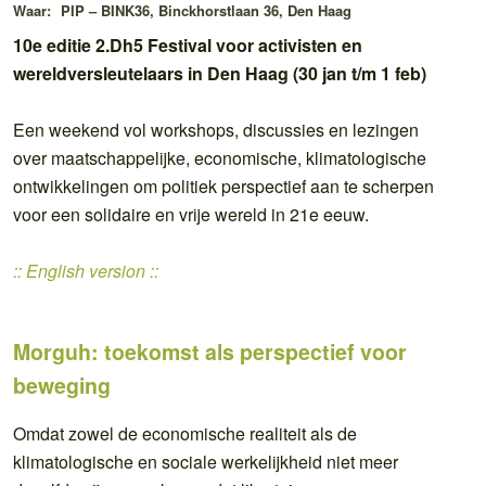
Waar:
PIP – BINK36, Binckhorstlaan 36, Den Haag
10e editie 2.Dh5 Festival voor activisten en
wereldversleutelaars in Den Haag (30 jan t/m 1 feb)
Een weekend vol workshops, discussies en lezingen
over maatschappelijke, economische, klimatologische
ontwikkelingen om politiek perspectief aan te scherpen
voor een solidaire en vrije wereld in 21e eeuw.
:: English version ::
Morguh: toekomst als perspectief voor
beweging
Omdat zowel de economische realiteit als de
klimatologische en sociale werkelijkheid niet meer