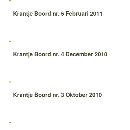
Krantje Boord nr. 5 Februari 2011
Krantje Boord nr. 4 December 2010
Krantje Boord nr. 3 Oktober 2010