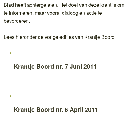
Blad heeft achtergelaten. Het doel van deze krant is om
te informeren, maar vooral dialoog en actie te
bevorderen.
Lees hieronder de vorige edities van Krantje Boord
Krantje Boord nr. 7 Juni 2011
Krantje Boord nr. 6 April 2011